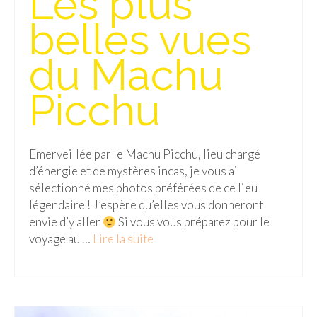
Les plus
belles vues
du Machu
Picchu
Emerveillée par le Machu Picchu, lieu chargé
d’énergie et de mystères incas, je vous ai
sélectionné mes photos préférées de ce lieu
légendaire ! J’espère qu’elles vous donneront
envie d’y aller
Si vous vous préparez pour le
voyage au …
Lire la suite­­