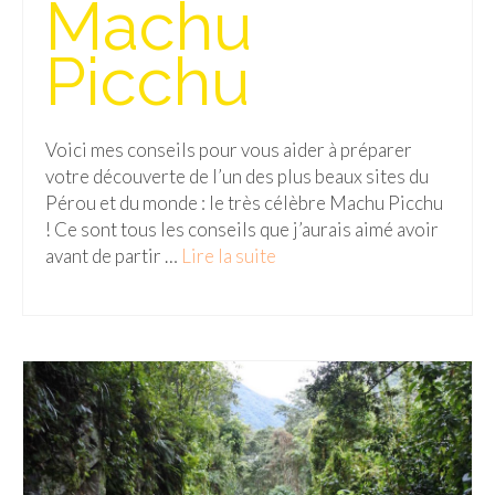
Machu
Picchu
Voici mes conseils pour vous aider à préparer
votre découverte de l’un des plus beaux sites du
Pérou et du monde : le très célèbre Machu Picchu
! Ce sont tous les conseils que j’aurais aimé avoir
avant de partir …
Lire la suite­­