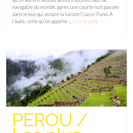
navigable du monde, après une courte nuit passée
dans le bus qui assure la liaison Cuzco-Puno. A
l’aube, celle qu’on appelle …
Lire la suite­­
PEROU /