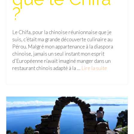
?
Le Chifa, pour la chinoise réunionnaise que je
suis, c’était ma grande découverte culinaire au
Pérou. Malgré mon appartenance à la diaspora
chinoise, jamais un seul instant mon esprit
d’Européenne n’avait imaginé manger dans un
restaurant chinois adapté à la …
Lire la suite­­