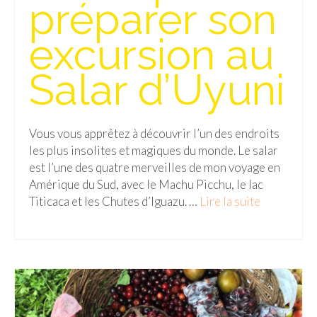
préparer son
excursion au
Salar d’Uyuni
Vous vous apprêtez à découvrir l’un des endroits
les plus insolites et magiques du monde. Le salar
est l’une des quatre merveilles de mon voyage en
Amérique du Sud, avec le Machu Picchu, le lac
Titicaca et les Chutes d’Iguazu. …
Lire la suite­­