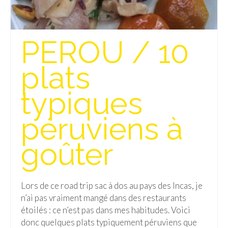
PEROU / 10
plats
typiques
péruviens à
goûter
Lors de ce road trip sac à dos au pays des Incas, je
n’ai pas vraiment mangé dans des restaurants
étoilés : ce n’est pas dans mes habitudes. Voici
donc quelques plats typiquement péruviens que