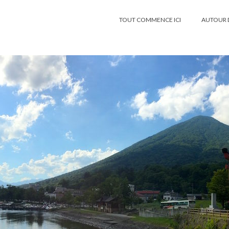
TOUT COMMENCE ICI
AUTOUR 