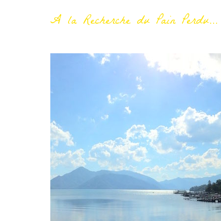
A la Recherche du Pain Perdu...