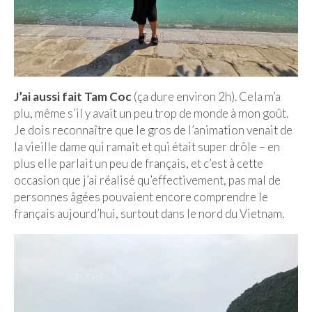
J’ai aussi fait Tam Coc
(ça dure environ 2h). Cela m’a
plu, même s’il y avait un peu trop de monde à mon goût.
Je dois reconnaître que le gros de l’animation venait de
la vieille dame qui ramait et qui était super drôle – en
plus elle parlait un peu de français, et c’est à cette
occasion que j’ai réalisé qu’effectivement, pas mal de
personnes âgées pouvaient encore comprendre le
français aujourd’hui, surtout dans le nord du Vietnam.