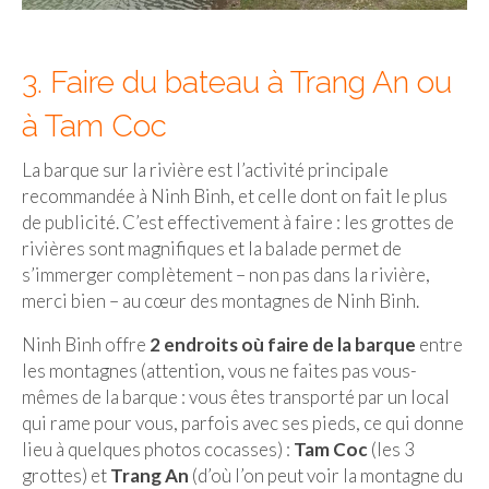
3. Faire du bateau à Trang An ou
à Tam Coc
La barque sur la rivière est l’activité principale
recommandée à Ninh Binh, et celle dont on fait le plus
de publicité. C’est effectivement à faire : les grottes de
rivières sont magnifiques et la balade permet de
s’immerger complètement – non pas dans la rivière,
merci bien – au cœur des montagnes de Ninh Binh.
Ninh Binh offre
2 endroits où faire de la barque
entre
les montagnes (attention, vous ne faites pas vous-
mêmes de la barque : vous êtes transporté par un local
qui rame pour vous, parfois avec ses pieds, ce qui donne
lieu à quelques photos cocasses) :
Tam Coc
(les 3
grottes) et
Trang An
(d’où l’on peut voir la montagne du