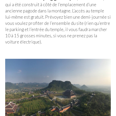
qui a été construit à côté de l’emplacement d’une
ancienne pagode dans la montagne. L’accès au temple
lui-même est gratuit. Prévoyez bien une demi-journée si
vous voulez profiter de l’ensemble du site (rien qu’entre
le parking et l’entrée du temple, il vous faudra marcher
10 à 15 grosses minutes, si vous ne prenez pas la
voiture électrique).