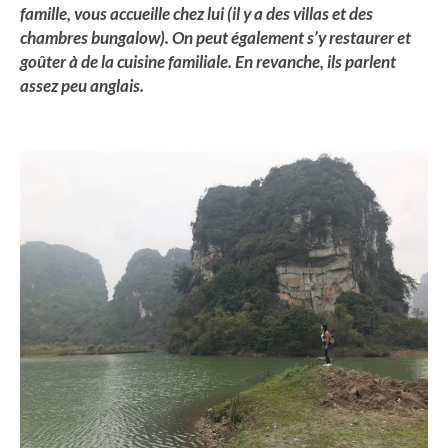
famille, vous accueille chez lui (il y a des villas et des
chambres bungalow). On peut également s’y restaurer et
goûter à de la cuisine familiale.
En revanche, ils parlent
assez peu anglais.