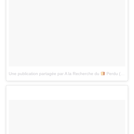
Une publication partagée par A la Recherche du
Perdu (@alarecherchedupainperdu)