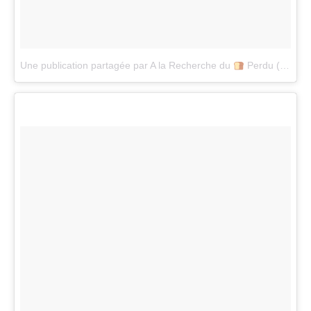
Une publication partagée par A la Recherche du
Perdu (@alarecherchedupainperdu)