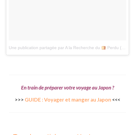
Une publication partagée par A la Recherche du
Perdu (@alarecherchedupainperdu)
En train de préparer votre voyage au Japon ?
>>>
GUIDE : Voyager et manger au Japon
<<<