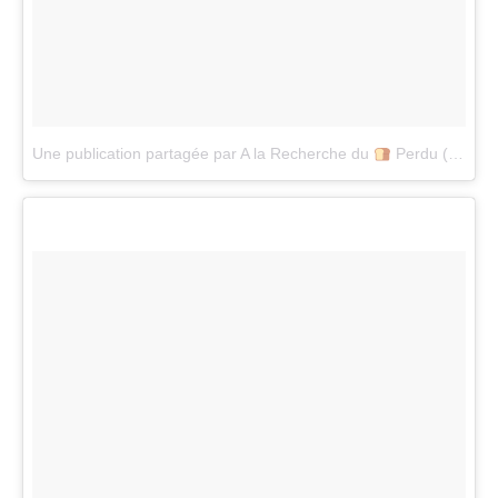
Une publication partagée par A la Recherche du
Perdu (@alarecherchedupainperdu)