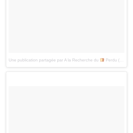
Une publication partagée par A la Recherche du
Perdu (@alarecherchedupainperdu)