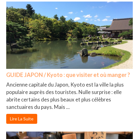
GUIDE JAPON / Kyoto : que visiter et où manger ?
Ancienne capitale du Japon, Kyoto est la ville la plus
populaire auprès des touristes. Nulle surprise : elle
abrite certains des plus beaux et plus célèbres
sanctuaires du pays. Mais ...
Lire La Suite