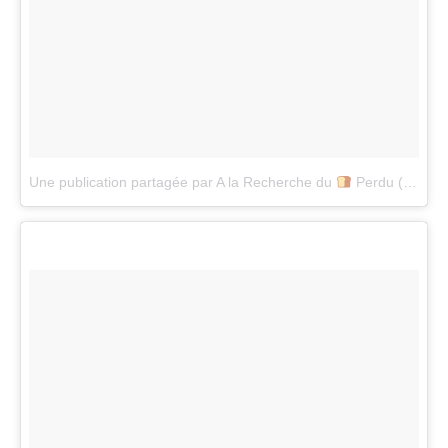
Une publication partagée par A la Recherche du
Perdu (@alarecherchedupainperdu)