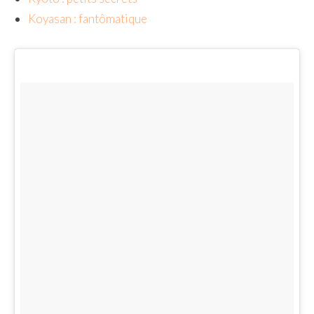
Koyasan : fantômatique