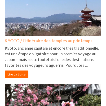
KYOTO / L’itinéraire des temples au printemps
Kyoto, ancienne capitale et encore très traditionnelle,
est une étape obligatoire pour un premier voyage au
Japon – mais reste toutefois l’une des destinations
favorites des voyageurs aguerris. Pourquoi ? ...
Lire La Suite