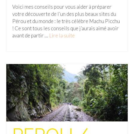
Voici mes conseils pour vous aider à préparer
votre découverte de l’un des plus beaux sites du
Pérou et du monde : le très célèbre Machu Picchu
! Ce sont tous les conseils que j’aurais aimé avoir
avant de partir …
Lire la suite­­