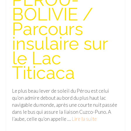
BOLIVIE /
Parcours
insulaire sur
le Lac
Titicaca
Le plus beau lever de soleil du Pérou est celui
qu’on admire debout au bord du plus haut lac
navigable du monde, après une courte nuit passée
dans le bus qui assure la liaison Cuzco-Puno. A
l’aube, celle qu’on appelle …
Lire la suite­­