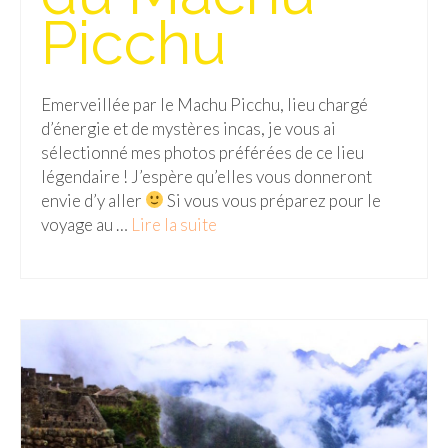
Picchu
Emerveillée par le Machu Picchu, lieu chargé
d’énergie et de mystères incas, je vous ai
sélectionné mes photos préférées de ce lieu
légendaire ! J’espère qu’elles vous donneront
envie d’y aller
Si vous vous préparez pour le
voyage au …
Lire la suite­­