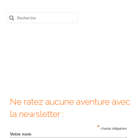
Rechercher
:
Ne ratez aucune aventure avec
la newsletter :
*
champ obligatoire
Votre nom