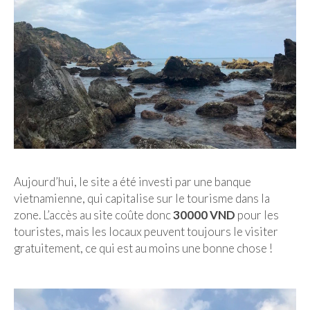
Aujourd’hui, le site a été investi par une banque
vietnamienne, qui capitalise sur le tourisme dans la
zone. L’accès au site coûte donc
30000 VND
pour les
touristes, mais les locaux peuvent toujours le visiter
gratuitement, ce qui est au moins une bonne chose !