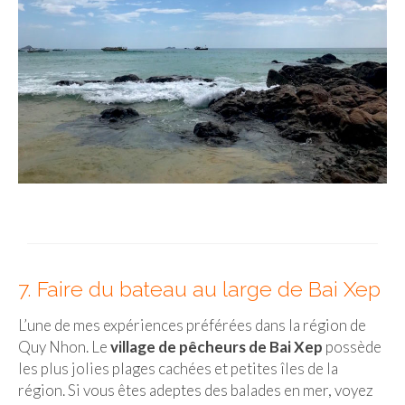
7. Faire du bateau au large de Bai Xep
L’une de mes expériences préférées dans la région de
Quy Nhon. Le
village de pêcheurs de Bai Xep
possède
les plus jolies plages cachées et petites îles de la
région. Si vous êtes adeptes des balades en mer, voyez