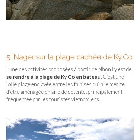
5. Nager sur la plage cachée de Ky Co
L’une des activités proposées à partir de Nhon Ly est de
se rendre à la plage de Ky Co en bateau.
C’est une
jolie plage enclavée entre les falaises qui a le mérite
d’être aménagée en aire de détente, principalement
fréquentée par les touristes vietnamiens.