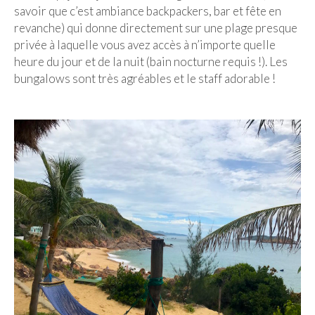
savoir que c’est ambiance backpackers, bar et fête en
revanche) qui donne directement sur une plage presque
privée à laquelle vous avez accès à n’importe quelle
heure du jour et de la nuit (bain nocturne requis !). Les
bungalows sont très agréables et le staff adorable !