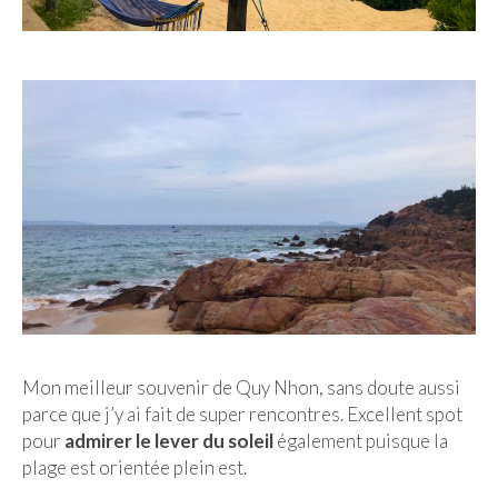
Mon meilleur souvenir de Quy Nhon, sans doute aussi
parce que j’y ai fait de super rencontres. Excellent spot
pour
admirer le lever du soleil
également puisque la
plage est orientée plein est.