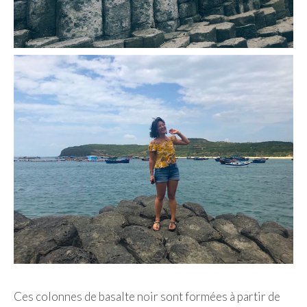
Ces colonnes de basalte noir sont formées à partir de