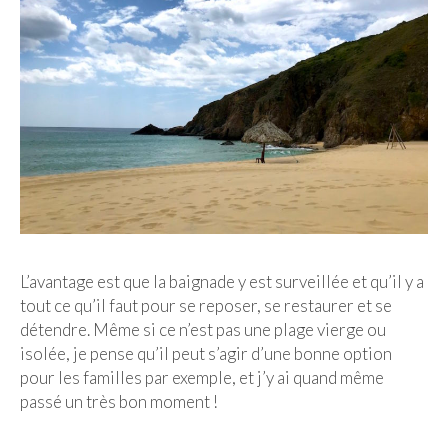
L’avantage est que la baignade y est surveillée et qu’il y a
tout ce qu’il faut pour se reposer, se restaurer et se
détendre. Même si ce n’est pas une plage vierge ou
isolée, je pense qu’il peut s’agir d’une bonne option
pour les familles par exemple, et j’y ai quand même
passé un très bon moment !