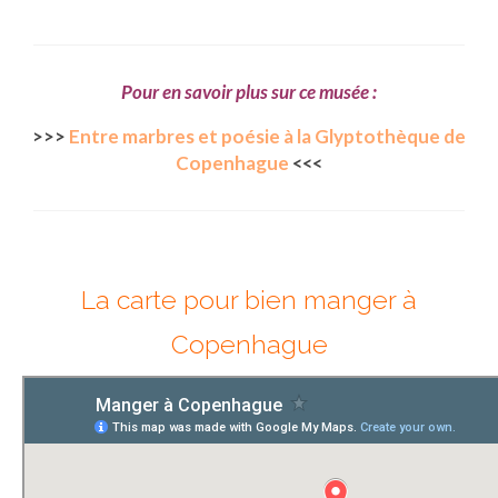
Pour en savoir plus sur ce musée :
>>>
Entre marbres et poésie à la Glyptothèque de
Copenhague
<<<
La carte pour bien manger à
Copenhague