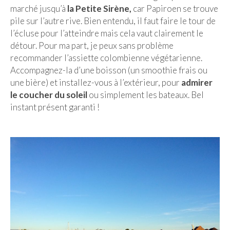
marché jusqu’à
la Petite Sirène,
car Papiroen se trouve
pile sur l’autre rive. Bien entendu, il faut faire le tour de
l’écluse pour l’atteindre mais cela vaut clairement le
détour. Pour ma part, je peux sans problème
recommander l’assiette colombienne végétarienne.
Accompagnez-la d’une boisson (un smoothie frais ou
une bière) et installez-vous à l’extérieur, pour
admirer
le coucher du soleil
ou simplement les bateaux. Bel
instant présent garanti !