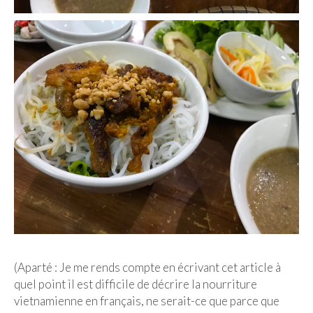
(Aparté : Je me rends compte en écrivant cet article à
quel point il est difficile de décrire la nourriture
vietnamienne en français, ne serait-ce que parce que