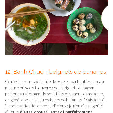
12. Banh Chuoi : beignets de bananes
Ce n’est pas un spécialité de Hué en particulier dans la
mesure où vous trouverez des beignets de banane
partout au Vietnam. Ils sont frits et vendus dans la rue,
en général avec d’autres types de beignets. Mais à Hué,
il sont particulièrement délicieux : je n’en ai pas goûté
ailleurs
d’aussi croustillants et parfaitement