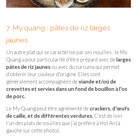
7. My quang : pâtes de riz larges
jaunes
Un autre plat qui se caractérise par ses nouilles : le My
Quang a pour particularité d’être préparé avec de
larges
pâtes de riz jaunes
ou avec du curcuma qui permet
d’obtenir leur couleur d’origine. Elles sont
généralement accompagnées de
viande et/où de
crevettes et servies dans un fond de bouillon à l’os
de porc.
Le My Quang peut être agrémenté de
crackers, d’œufs
de caille, et de différentes verdures.
C’est de loin
l’un des plats de nouilles que j’ai préféré à Hoi An (à
gauche sur cette photo).