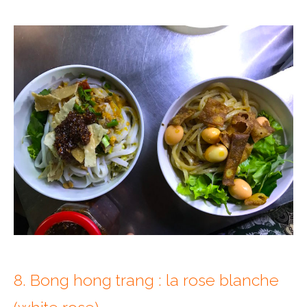
8. Bong hong trang : la rose blanche