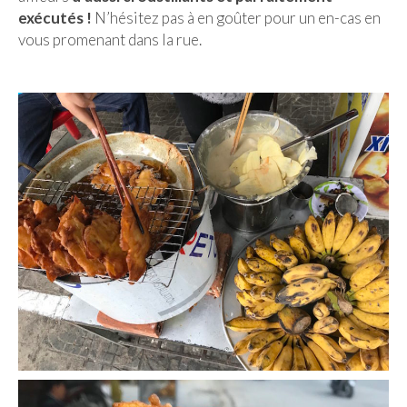
exécutés !
N’hésitez pas à en goûter pour un en-cas en
vous promenant dans la rue.