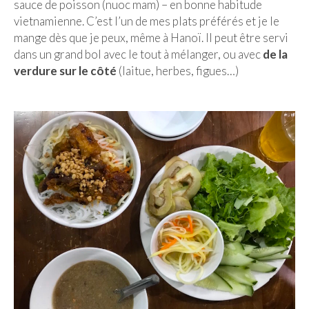
sauce de poisson (nuoc mam) – en bonne habitude
vietnamienne. C’est l’un de mes plats préférés et je le
mange dès que je peux, même à Hanoï. Il peut être servi
dans un grand bol avec le tout à mélanger, ou avec
de la
verdure sur le côté
(laitue, herbes, figues…)