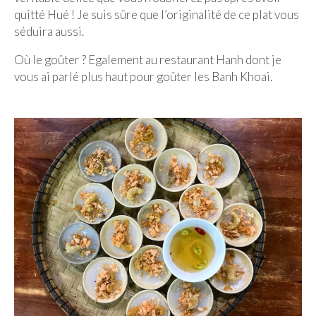
quitté Hué ! Je suis sûre que l’originalité de ce plat vous
séduira aussi.
Où le goûter ? Egalement au restaurant Hanh dont je
vous ai parlé plus haut pour goûter les Banh Khoai.