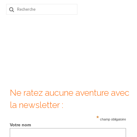
Rechercher
:
Ne ratez aucune aventure avec
la newsletter :
*
champ obligatoire
Votre nom