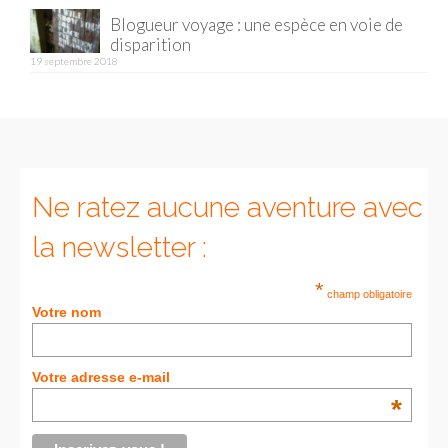
Blogueur voyage : une espèce en voie de
disparition
19 septembre 2018
Ne ratez aucune aventure avec
la newsletter :
*
champ obligatoire
Votre nom
Votre adresse e-mail
*