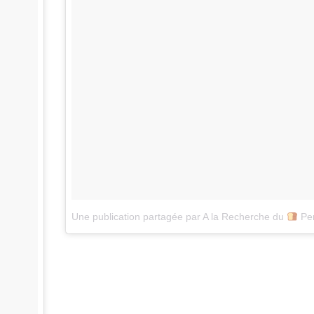
Une publication partagée par A la Recherche du
Perdu (@alarec