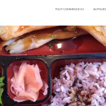
TOUT COMMENCE ICI
AUTOUR 