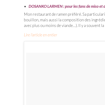
DOSANKO LARMEN : pour les fans de miso et 
Mon restaurant de ramen préféré. Sa particularit
bouillon, mais aussi la composition des ingrédi
avec plus ou moins de viande…). Il y a souvent la
Lire l’article en entier