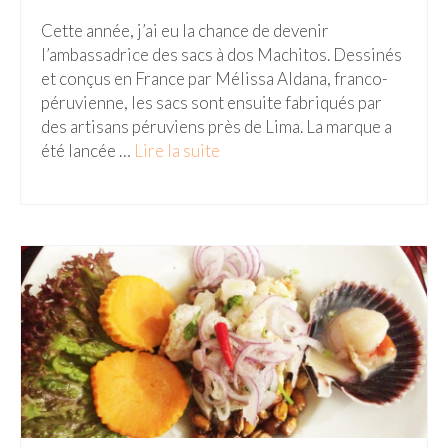
Cette année, j’ai eu la chance de devenir
l’ambassadrice des sacs à dos Machitos. Dessinés
et conçus en France par Mélissa Aldana, franco-
péruvienne, les sacs sont ensuite fabriqués par
des artisans péruviens près de Lima. La marque a
été lancée …
Lire la suite­­