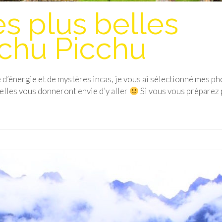
s plus belles
chu Picchu
 d’énergie et de mystères incas, je vous ai sélectionné mes p
’elles vous donneront envie d’y aller
Si vous vous préparez