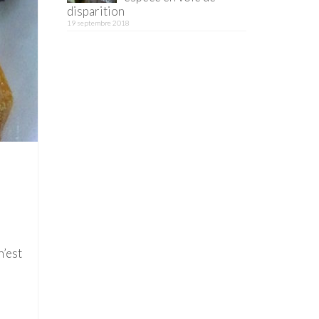
disparition
19 septembre 2018
n’est