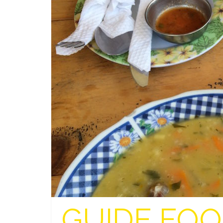
GUIDE FOO