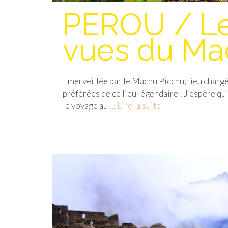
PEROU / Le
vues du Ma
Emerveillée par le Machu Picchu, lieu chargé
préférées de ce lieu légendaire ! J’espère qu
le voyage au …
Lire la suite­­