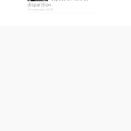
disparition
19 septembre 2018