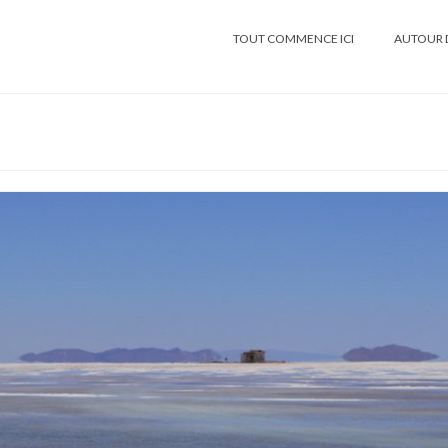
TOUT COMMENCE ICI
AUTOUR 