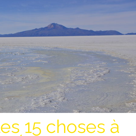
es 15 choses à