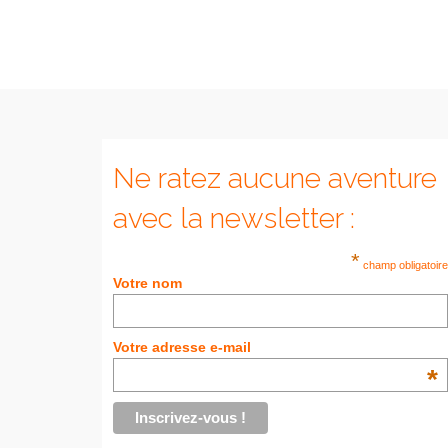
Ne ratez aucune aventure
avec la newsletter :
*
champ obligatoire
Votre nom
Votre adresse e-mail
*