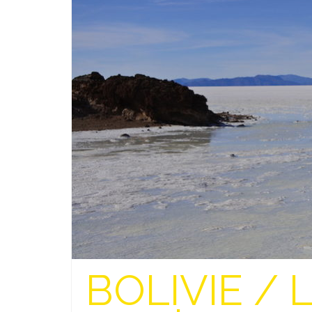
BOLIVIE / L