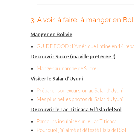
3. A voir, à faire, à manger en Bol
Manger en Bolivie
GUIDE FOOD : L’Amérique Latine en 14 rep
Découvrir Sucre (ma ville préférée !)
Manger au marché de Sucre
Visiter le Salar d’Uyuni
Préparer son excursion au Salar d’Uyuni
Mes plus belles photos du Salar d’Uyuni
Découvrir le Lac Titicaca & l’Isla del Sol
Parcours insulaire sur le Lac Titicaca
Pourquoi j’ai aimé et détesté l’Isla del Sol