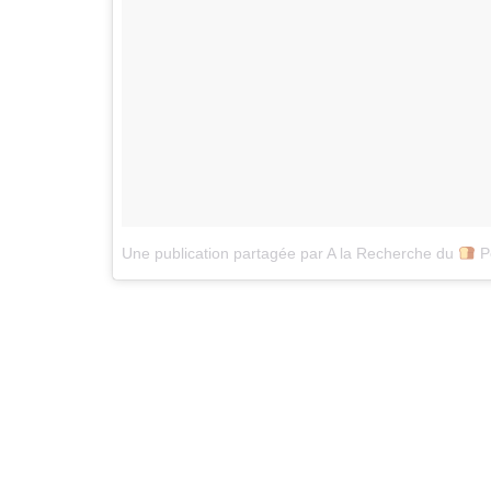
Une publication partagée par A la Recherche du
Perdu (@