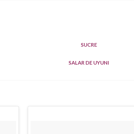
SUCRE
SALAR DE UYUNI