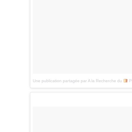
Une publication partagée par A la Recherche du
Perdu (@