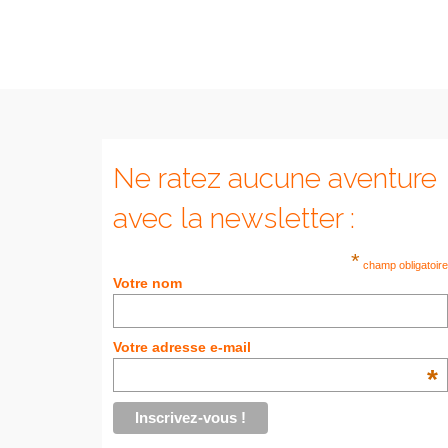
Ne ratez aucune aventure
avec la newsletter :
*
champ obligatoire
Votre nom
Votre adresse e-mail
*