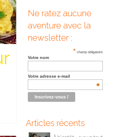
Ne ratez aucune
aventure avec la
newsletter :
ur
*
champ obligatoire
Votre nom
Votre adresse e-mail
*
Articles récents