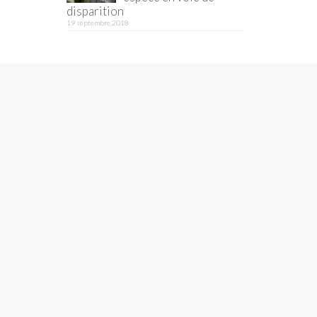
disparition
19 septembre 2018