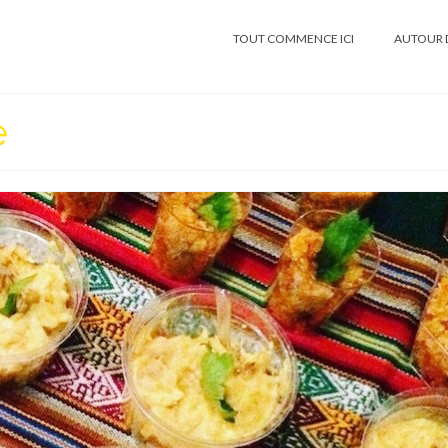
TOUT COMMENCE ICI
AUTOUR 
e