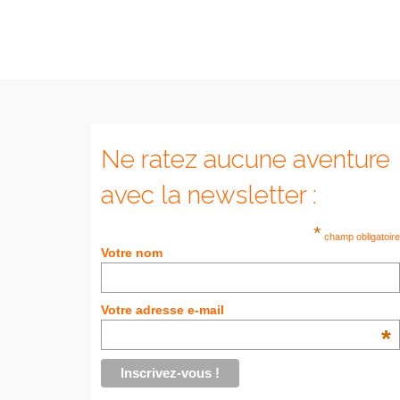
Ne ratez aucune aventure
avec la newsletter :
*
champ obligatoire
Votre nom
Votre adresse e-mail
*