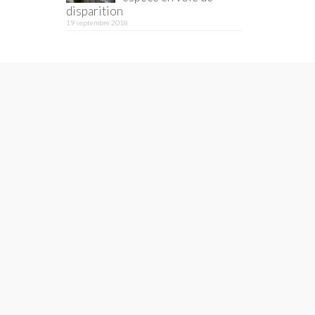
disparition
19 septembre 2018