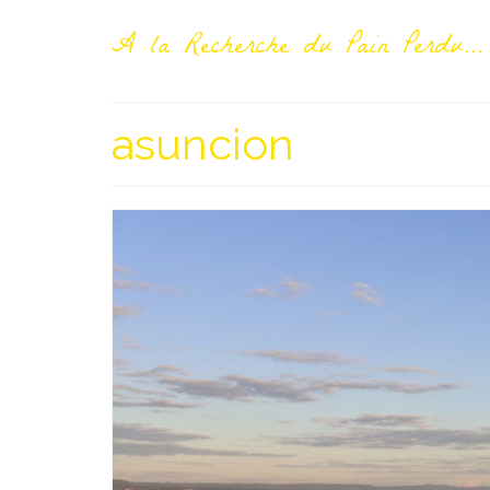
A la Recherche du Pain Perdu...
asuncion