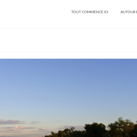
TOUT COMMENCE ICI
AUTOUR 