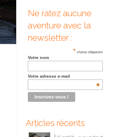
Ne ratez aucune
aventure avec la
newsletter :
*
champ obligatoire
Votre nom
Votre adresse e-mail
*
Articles récents