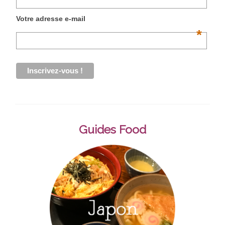
Votre adresse e-mail
*
Guides Food