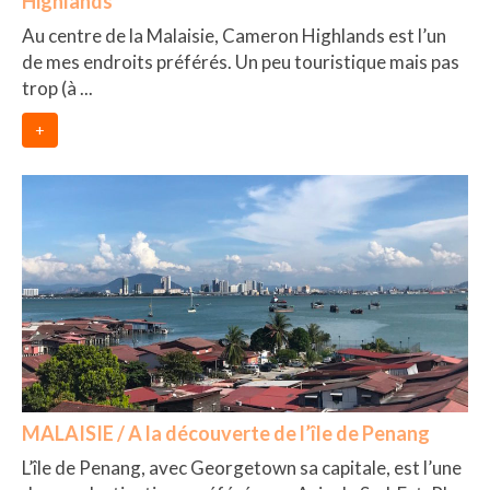
Highlands
Au centre de la Malaisie, Cameron Highlands est l’un
de mes endroits préférés. Un peu touristique mais pas
trop (à ...
+
MALAISIE / A la découverte de l’île de Penang
L’île de Penang, avec Georgetown sa capitale, est l’une