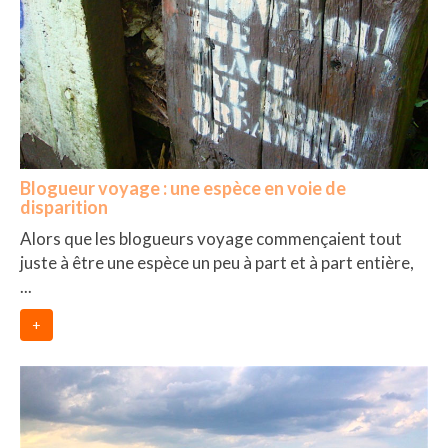
Blogueur voyage : une espèce en voie de
disparition
Alors que les blogueurs voyage commençaient tout
juste à être une espèce un peu à part et à part entière,
...
+