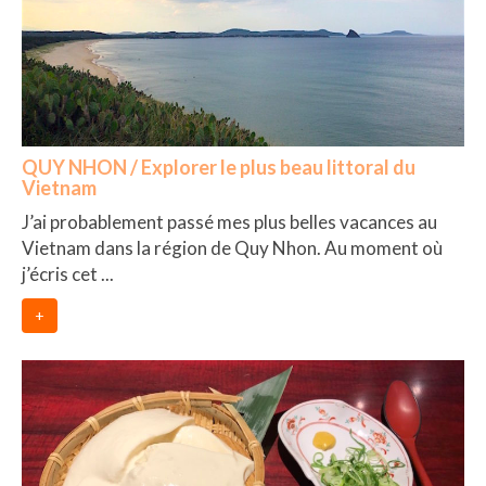
QUY NHON / Explorer le plus beau littoral du
Vietnam
J’ai probablement passé mes plus belles vacances au
Vietnam dans la région de Quy Nhon. Au moment où
j’écris cet ...
+