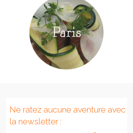
Ne ratez aucune aventure avec
la newsletter :