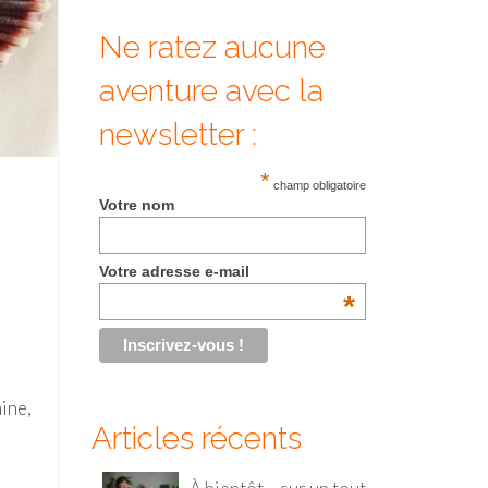
Ne ratez aucune
aventure avec la
newsletter :
*
champ obligatoire
Votre nom
Votre adresse e-mail
*
mine,
Articles récents