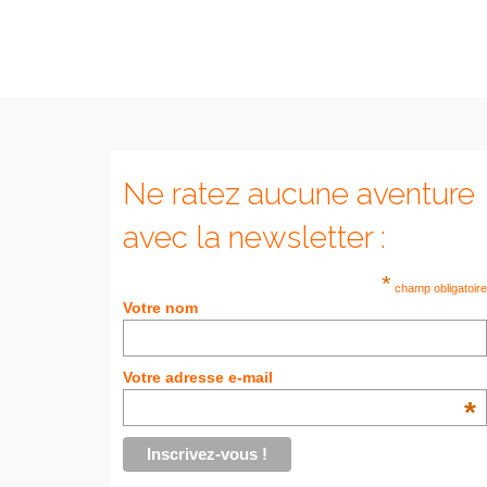
Ne ratez aucune aventure
avec la newsletter :
*
champ obligatoire
Votre nom
Votre adresse e-mail
*