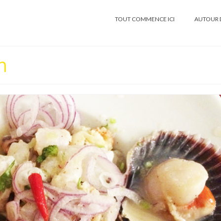
TOUT COMMENCE ICI
AUTOUR 
n