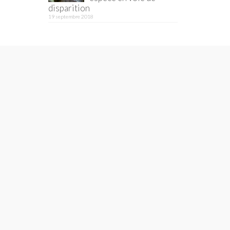
disparition
19 septembre 2018