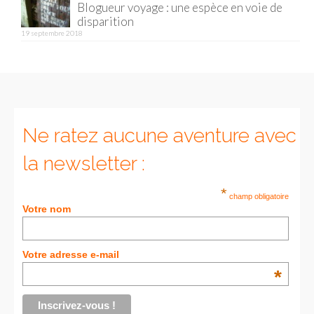
Blogueur voyage : une espèce en voie de
disparition
19 septembre 2018
Ne ratez aucune aventure avec
la newsletter :
*
champ obligatoire
Votre nom
Votre adresse e-mail
*