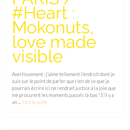
#Heart :
Mokonuts,
love made
visible
Avertissement : j’aime tellement l’endroit dont je
suis sur le point de parler que rien de ce que je
pourrais écrire ici ne rendrait justice à la joie que
me procurent les moments passés là-bas ! S’il y a
un …
Lire la suite­­