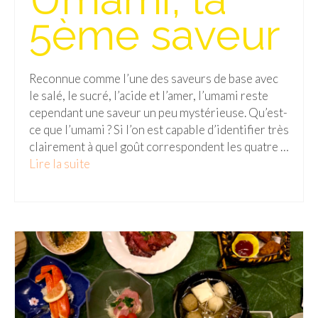
5ème saveur
Reconnue comme l’une des saveurs de base avec
le salé, le sucré, l’acide et l’amer, l’umami reste
cependant une saveur un peu mystérieuse. Qu’est-
ce que l’umami ? Si l’on est capable d’identifier très
clairement à quel goût correspondent les quatre …
Lire la suite­­