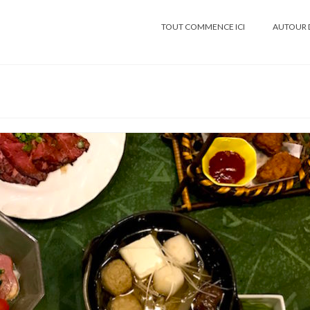
TOUT COMMENCE ICI
AUTOUR 