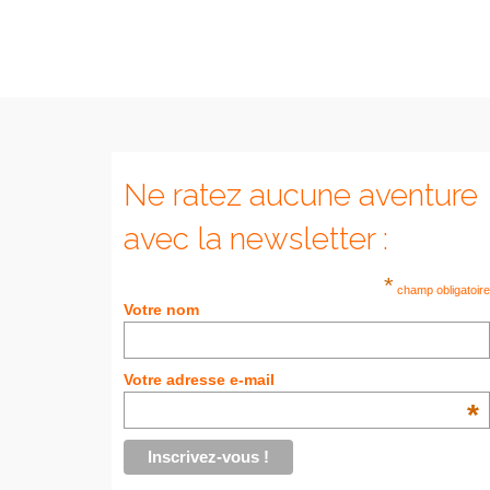
Ne ratez aucune aventure
avec la newsletter :
*
champ obligatoire
Votre nom
Votre adresse e-mail
*