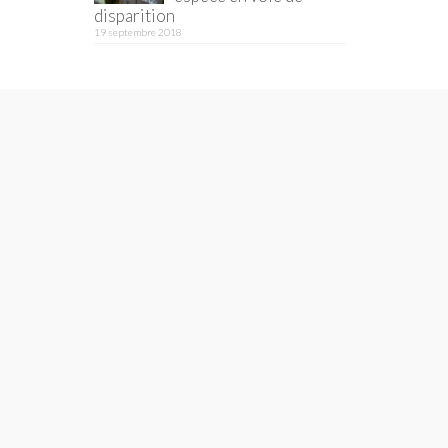
disparition
19 septembre 2018