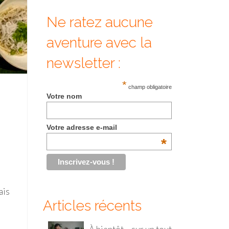
Ne ratez aucune
aventure avec la
newsletter :
*
champ obligatoire
Votre nom
Votre adresse e-mail
*
ais
Articles récents