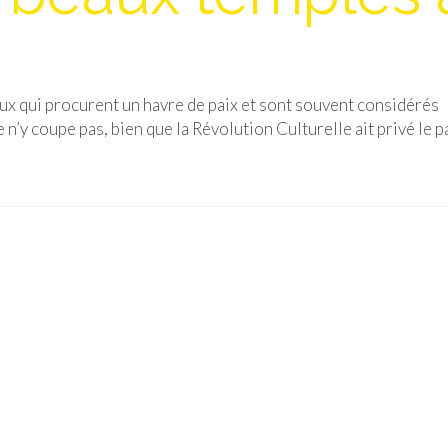
eux qui procurent un havre de paix et sont souvent considérés
n’y coupe pas, bien que la Révolution Culturelle ait privé le p