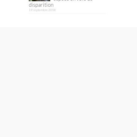
disparition
19 septembre 2018