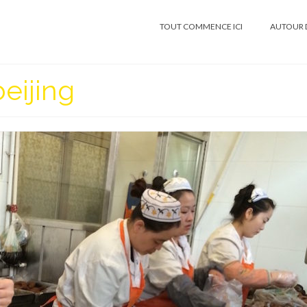
TOUT COMMENCE ICI
AUTOUR 
eijing