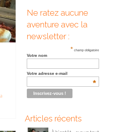
Ne ratez aucune
aventure avec la
newsletter :
*
champ obligatoire
Votre nom
Votre adresse e-mail
*
la
Articles récents