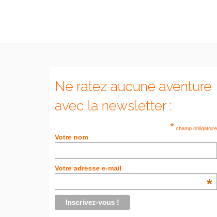
Ne ratez aucune aventure
avec la newsletter :
*
champ obligatoire
Votre nom
Votre adresse e-mail
*