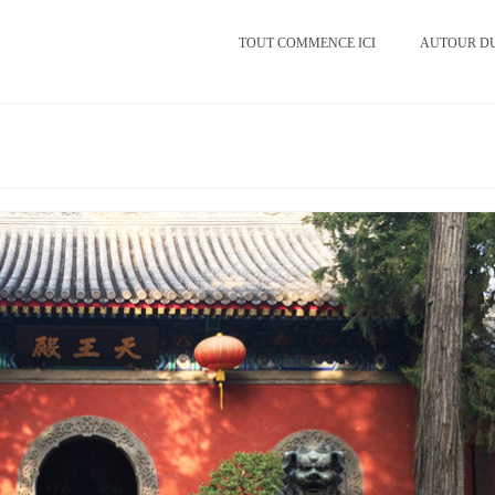
TOUT COMMENCE ICI
AUTOUR D