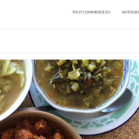
TOUT COMMENCE ICI
AUTOUR 