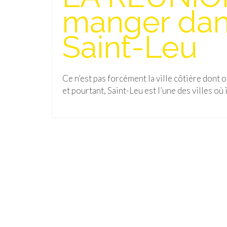
manger dans
Saint-Leu
Ce n’est pas forcément la ville côtière dont o
et pourtant, Saint-Leu est l’une des villes où 