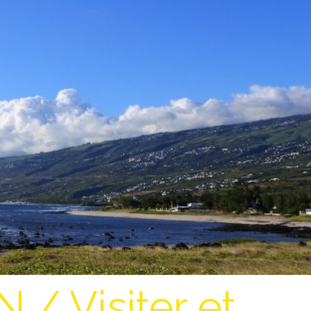
/ Visiter et