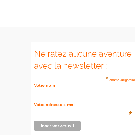
Ne ratez aucune aventure
avec la newsletter :
*
champ obligatoire
Votre nom
Votre adresse e-mail
*