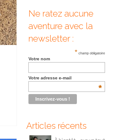
Ne ratez aucune
aventure avec la
newsletter :
*
champ obligatoire
Votre nom
Votre adresse e-mail
*
Articles récents