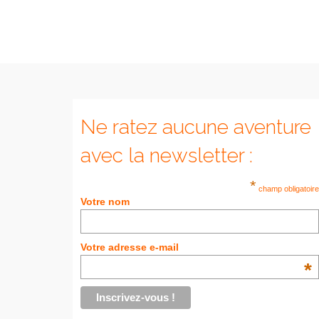
Ne ratez aucune aventure
avec la newsletter :
*
champ obligatoire
Votre nom
Votre adresse e-mail
*