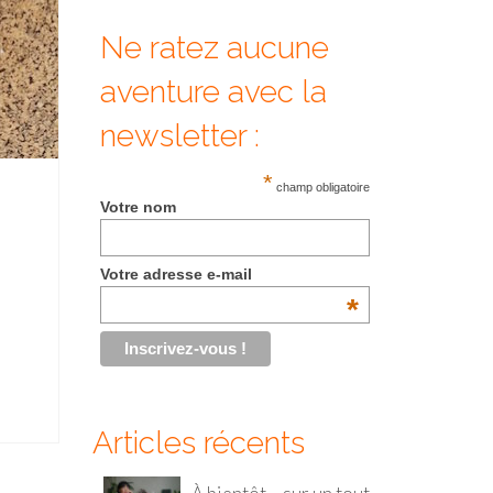
Ne ratez aucune
aventure avec la
newsletter :
*
champ obligatoire
Votre nom
Votre adresse e-mail
*
Articles récents