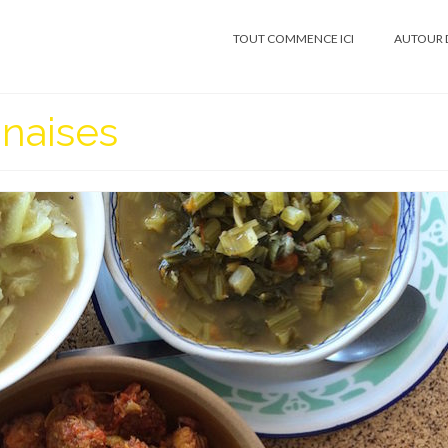
TOUT COMMENCE ICI
AUTOUR 
nnaises