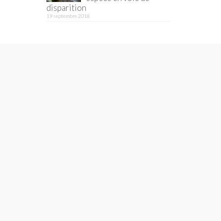
disparition
19 septembre 2018