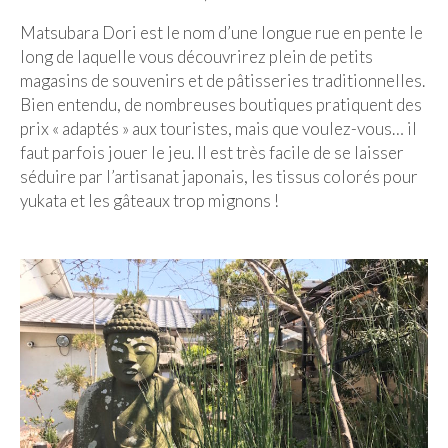
Matsubara Dori est le nom d’une longue rue en pente le
long de laquelle vous découvrirez plein de petits
magasins de souvenirs et de pâtisseries traditionnelles.
Bien entendu, de nombreuses boutiques pratiquent des
prix « adaptés » aux touristes, mais que voulez-vous… il
faut parfois jouer le jeu. Il est très facile de se laisser
séduire par l’artisanat japonais, les tissus colorés pour
yukata et les gâteaux trop mignons !