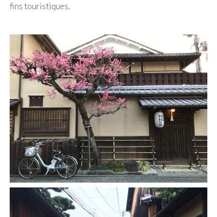
fins touristiques.