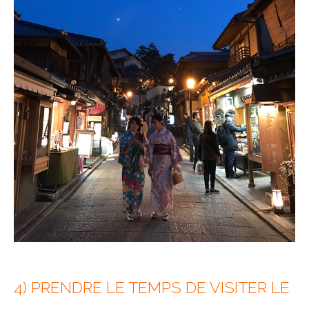
4) PRENDRE LE TEMPS DE VISITER LE