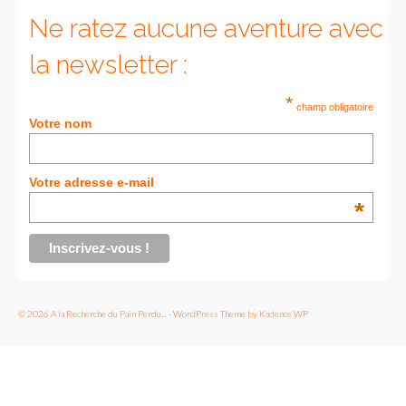
Ne ratez aucune aventure avec
la newsletter :
*
champ obligatoire
Votre nom
Votre adresse e-mail
*
© 2026 A la Recherche du Pain Perdu... - WordPress Theme by
Kadence WP