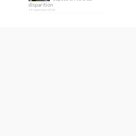
disparition
19 septembre 2018