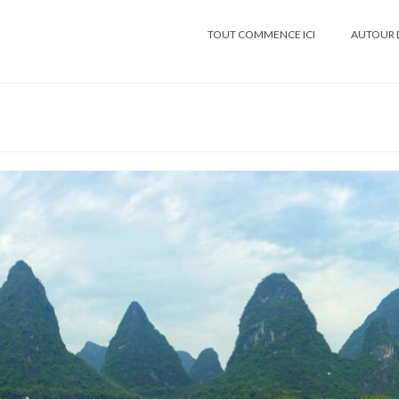
TOUT COMMENCE ICI
AUTOUR 