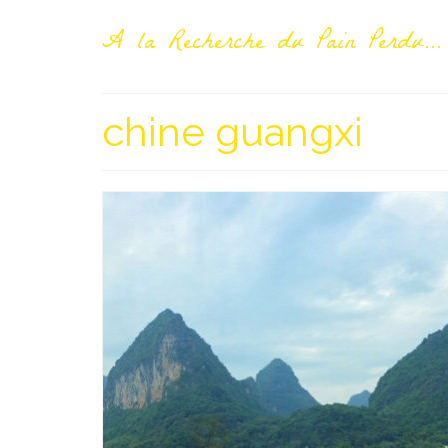
A la Recherche du Pain Perdu...
chine guangxi