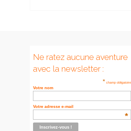
Ne ratez aucune aventure
avec la newsletter :
*
champ obligatoire
Votre nom
Votre adresse e-mail
*