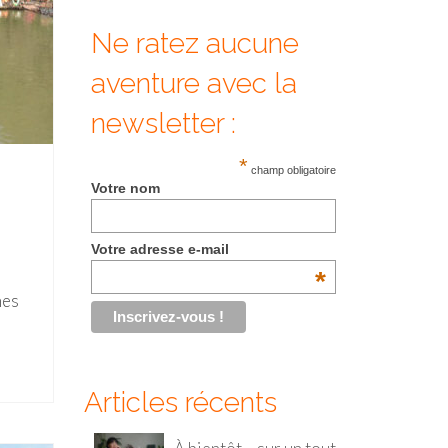
Ne ratez aucune
aventure avec la
newsletter :
*
champ obligatoire
Votre nom
Votre adresse e-mail
*
nes
Articles récents