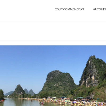
TOUT COMMENCE ICI
AUTOUR 