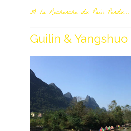
A la Recherche du Pain Perdu...
Guilin & Yangshuo