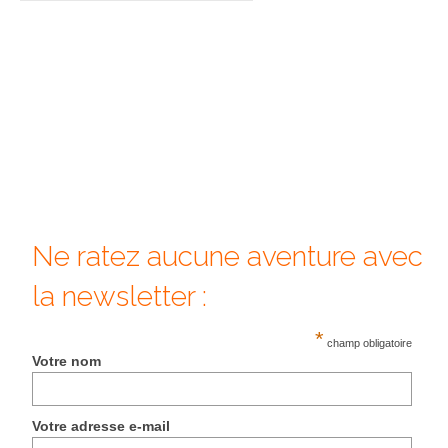
:
Ne ratez aucune aventure avec
la newsletter :
*
champ obligatoire
Votre nom
Votre adresse e-mail