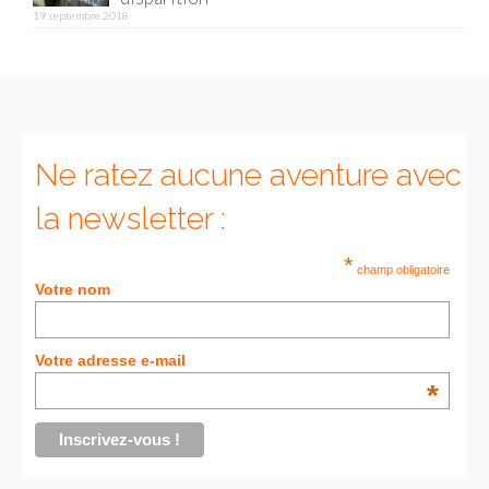
19 septembre 2018
Ne ratez aucune aventure avec
la newsletter :
*
champ obligatoire
Votre nom
Votre adresse e-mail
*