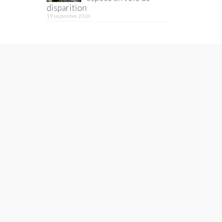
disparition
19 septembre 2018