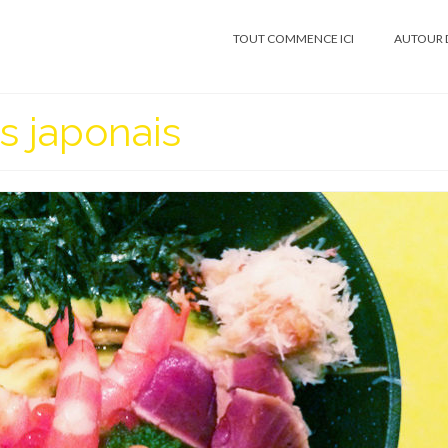
TOUT COMMENCE ICI
AUTOUR 
s japonais