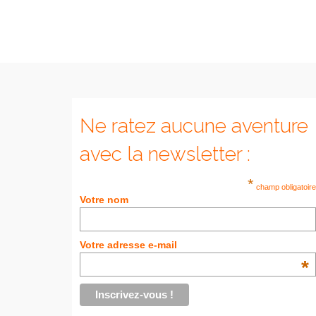
Ne ratez aucune aventure
avec la newsletter :
*
champ obligatoire
Votre nom
Votre adresse e-mail
*