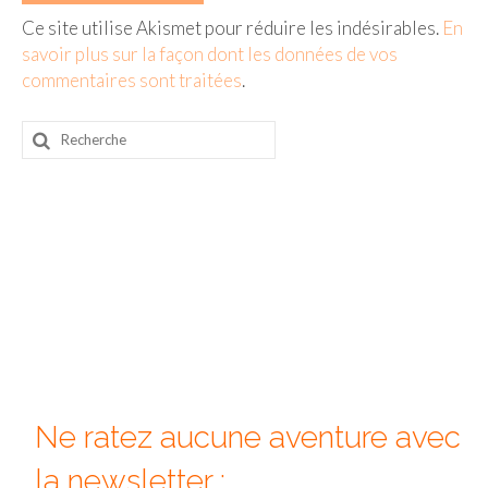
Ce site utilise Akismet pour réduire les indésirables.
En
savoir plus sur la façon dont les données de vos
commentaires sont traitées
.
Rechercher
:
Ne ratez aucune aventure avec
la newsletter :