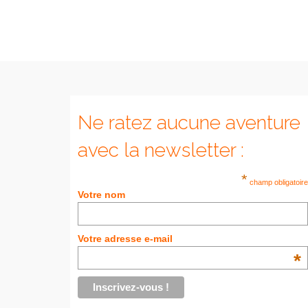
Ne ratez aucune aventure
avec la newsletter :
*
champ obligatoire
Votre nom
Votre adresse e-mail
*