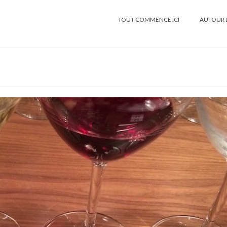
TOUT COMMENCE ICI
AUTOUR 