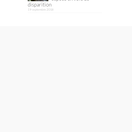
disparition
19 septembre 2018