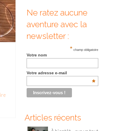
Ne ratez aucune
aventure avec la
newsletter :
*
champ obligatoire
Votre nom
Votre adresse e-mail
*
ire
Articles récents