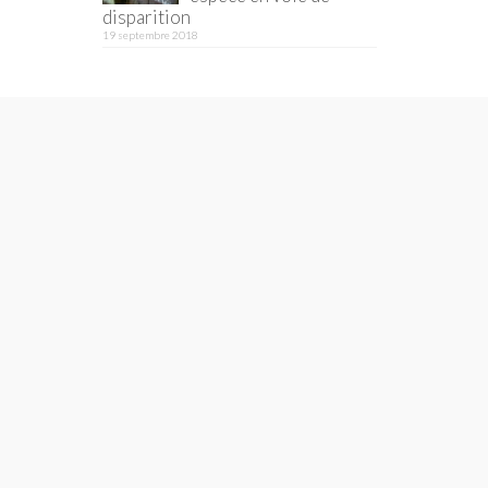
disparition
19 septembre 2018