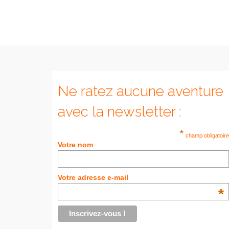
Ne ratez aucune aventure
avec la newsletter :
*
champ obligatoire
Votre nom
Votre adresse e-mail
*