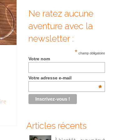
Ne ratez aucune
aventure avec la
newsletter :
*
champ obligatoire
Votre nom
Votre adresse e-mail
*
ire
Articles récents