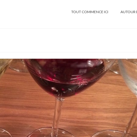
TOUT COMMENCE ICI
AUTOUR 