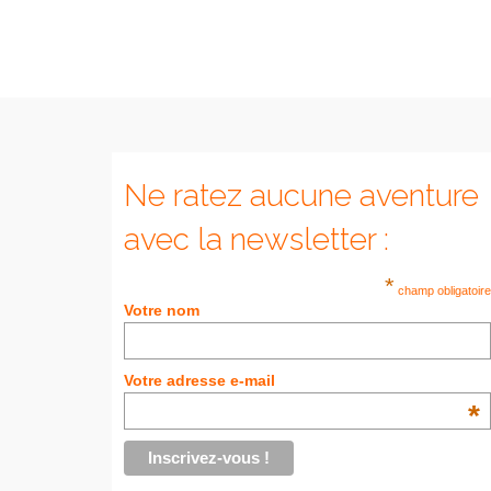
Ne ratez aucune aventure
avec la newsletter :
*
champ obligatoire
Votre nom
Votre adresse e-mail
*