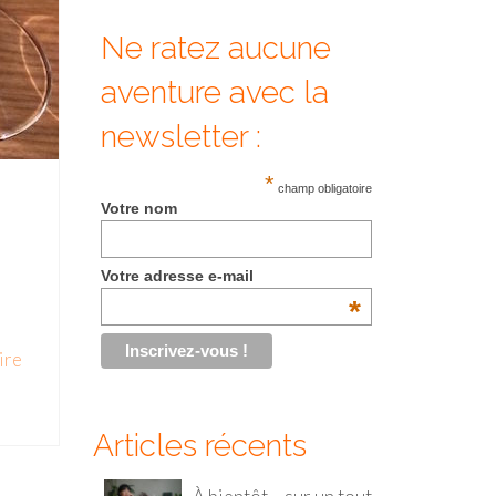
Ne ratez aucune
aventure avec la
newsletter :
*
champ obligatoire
Votre nom
Votre adresse e-mail
*
ire
Articles récents