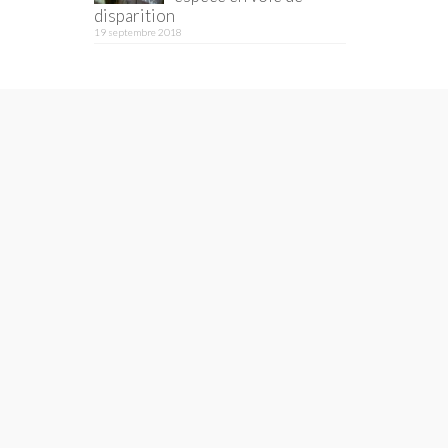
disparition
19 septembre 2018