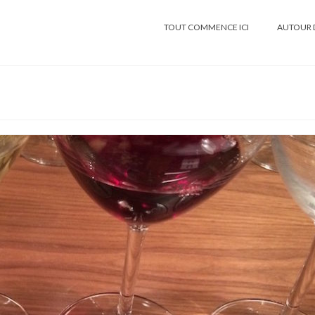
TOUT COMMENCE ICI
AUTOUR 