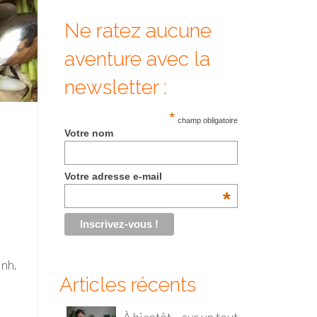
Ne ratez aucune
aventure avec la
newsletter :
*
champ obligatoire
Votre nom
Votre adresse e-mail
*
inh.
Articles récents