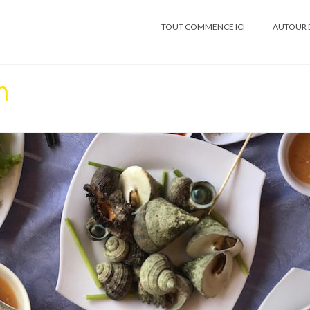
TOUT COMMENCE ICI
AUTOUR 
h