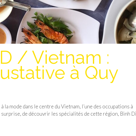
 / Vietnam :
ustative à Quy
 à la mode dans le centre du Vietnam, l’une des occupations à
s surprise, de découvrir les spécialités de cette région, Binh D