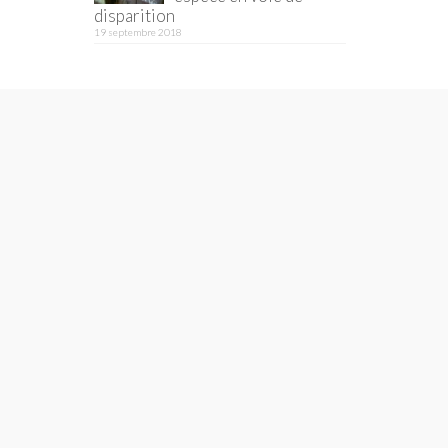
disparition
19 septembre 2018