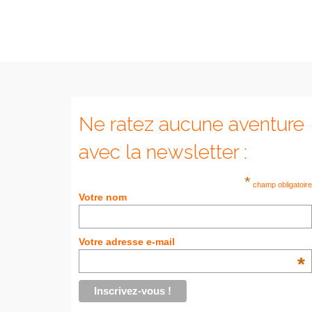
Ne ratez aucune aventure
avec la newsletter :
*
champ obligatoire
Votre nom
Votre adresse e-mail
*