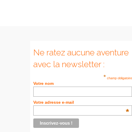
Ne ratez aucune aventure
avec la newsletter :
*
champ obligatoire
Votre nom
Votre adresse e-mail
*