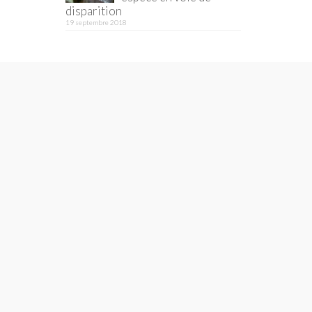
disparition
19 septembre 2018