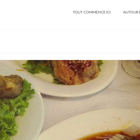
TOUT COMMENCE ICI
AUTOUR 