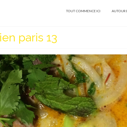
TOUT COMMENCE ICI
AUTOUR 
ien paris 13