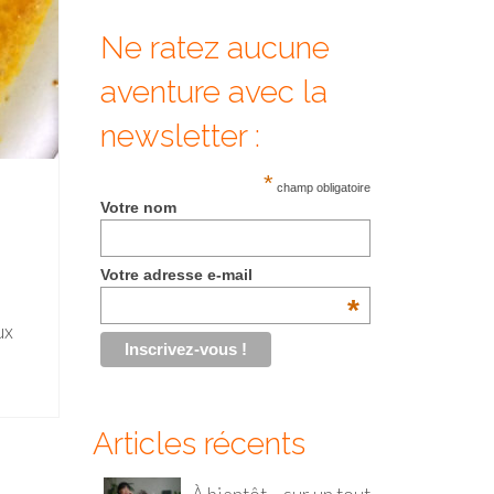
Ne ratez aucune
aventure avec la
newsletter :
*
champ obligatoire
Votre nom
Votre adresse e-mail
*
ux
Articles récents