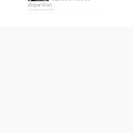
disparition
19 septembre 2018