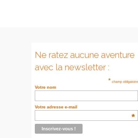
Ne ratez aucune aventure
avec la newsletter :
*
champ obligatoire
Votre nom
Votre adresse e-mail
*