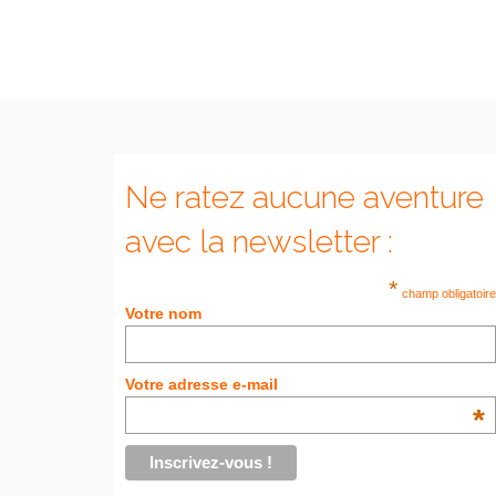
Ne ratez aucune aventure
avec la newsletter :
*
champ obligatoire
Votre nom
Votre adresse e-mail
*