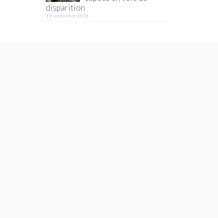
disparition
19 septembre 2018