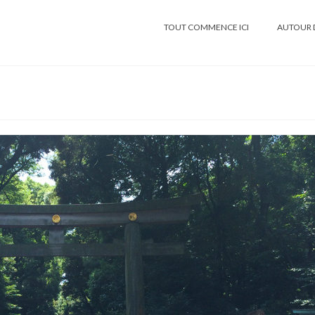
TOUT COMMENCE ICI
AUTOUR 