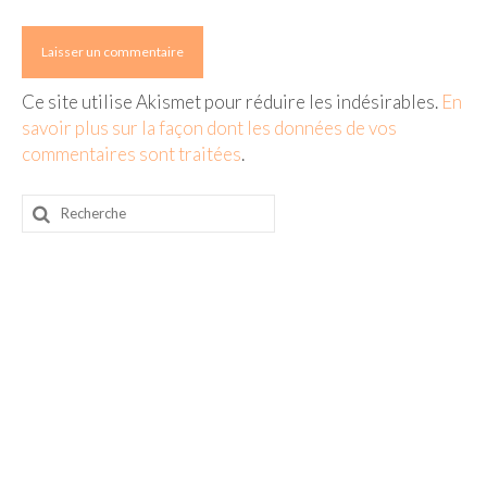
Ce site utilise Akismet pour réduire les indésirables.
En
savoir plus sur la façon dont les données de vos
commentaires sont traitées
.
Rechercher
: