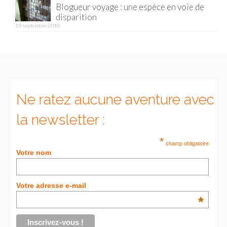
Blogueur voyage : une espèce en voie de
disparition
19 septembre 2018
Ne ratez aucune aventure avec
la newsletter :
*
champ obligatoire
Votre nom
Votre adresse e-mail
*