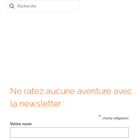
Rechercher
:
Ne ratez aucune aventure avec
la newsletter :
*
champ obligatoire
Votre nom