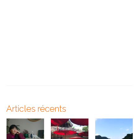
Articles récents