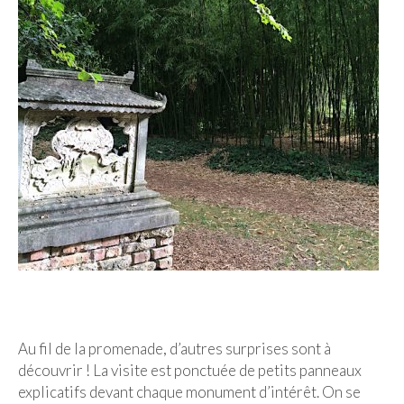
Au fil de la promenade, d’autres surprises sont à
découvrir ! La visite est ponctuée de petits panneaux
explicatifs devant chaque monument d’intérêt. On se