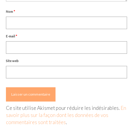
Nom
*
E-mail
*
Site web
Ce site utilise Akismet pour réduire les indésirables.
En
savoir plus sur la façon dont les données de vos
commentaires sont traitées
.