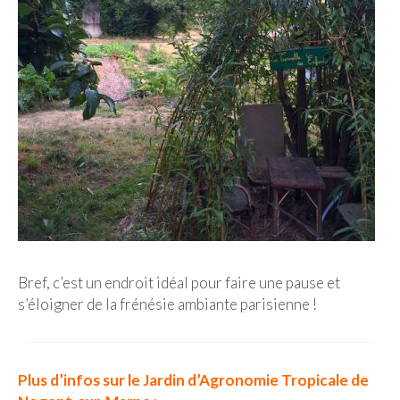
Bref, c’est un endroit idéal pour faire une pause et
s’éloigner de la frénésie ambiante parisienne !
Plus d’infos sur le Jardin d’Agronomie Tropicale de