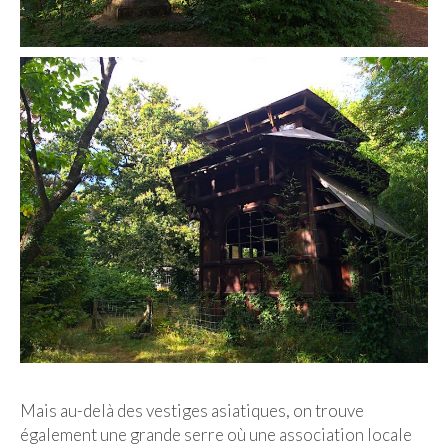
Mais au-delà des vestiges asiatiques, on trouve
également une grande serre où une association locale