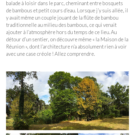
balade à loisir dans le parc, cheminant entre bosquets
de bambous et petit cours d’eau. Lorsque j’y suis allée, il
y avait même un couple jouant de la flûte de bambou
traditionnelle au milieu des bambous, ce qui venait
ajouter à l’atmosphère hors du temps de ce lieu. Au
détour d’un sentier, on découvre même « la Maison de la
Réunion », dont l’architecture n’a absolument rien à voir
avec une case créole ! Allez comprendre.