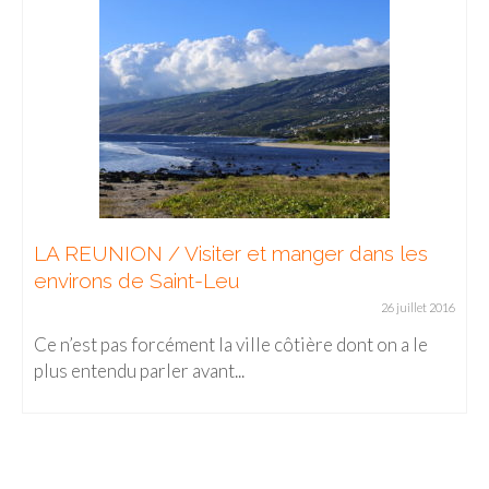
LA REUNION / Visiter et manger dans les
environs de Saint-Leu
26 juillet 2016
Ce n’est pas forcément la ville côtière dont on a le
plus entendu parler avant...