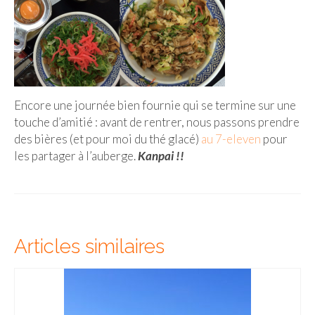
Encore une journée bien fournie qui se termine sur une
touche d’amitié : avant de rentrer, nous passons prendre
des bières (et pour moi du thé glacé)
au 7-eleven
pour
les partager à l’auberge.
Kanpai !!
Articles similaires