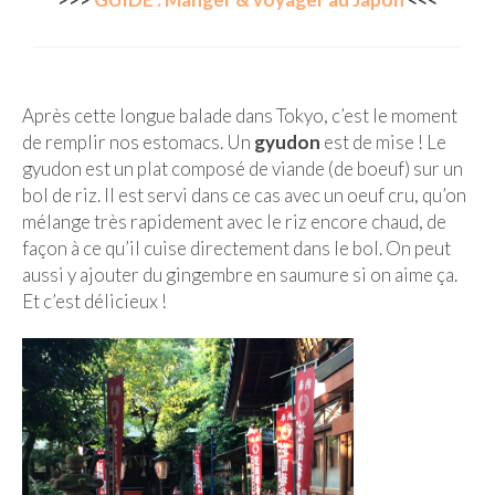
Après cette longue balade dans Tokyo, c’est le moment
de remplir nos estomacs. Un
gyudon
est de mise ! Le
gyudon est un plat composé de viande (de boeuf) sur un
bol de riz. Il est servi dans ce cas avec un oeuf cru, qu’on
mélange très rapidement avec le riz encore chaud, de
façon à ce qu’il cuise directement dans le bol. On peut
aussi y ajouter du gingembre en saumure si on aime ça.
Et c’est délicieux !