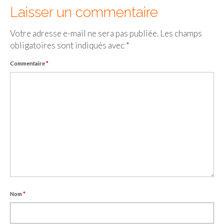
Laisser un commentaire
Votre adresse e-mail ne sera pas publiée.
Les champs
obligatoires sont indiqués avec
*
Commentaire
*
Nom
*