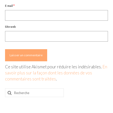
E-mail
*
Site web
Ce site utilise Akismet pour réduire les indésirables.
En
savoir plus sur la façon dont les données de vos
commentaires sont traitées
.
Rechercher
: