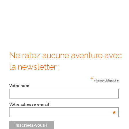
Ne ratez aucune aventure avec
la newsletter :
*
champ obligatoire
Votre nom
Votre adresse e-mail
*