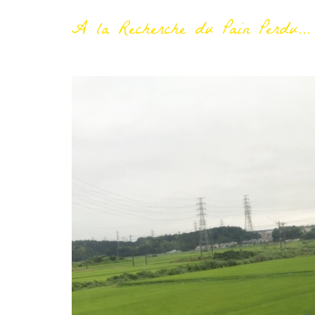
A la Recherche du Pain Perdu...