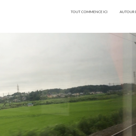
TOUT COMMENCE ICI
AUTOUR 