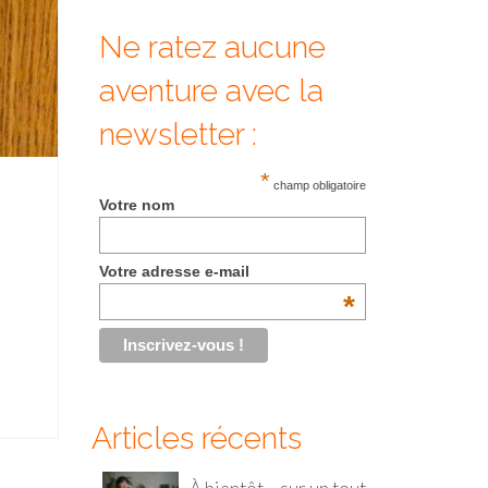
Ne ratez aucune
aventure avec la
newsletter :
*
champ obligatoire
Votre nom
Votre adresse e-mail
*
Articles récents