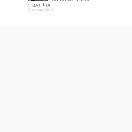
disparition
19 septembre 2018