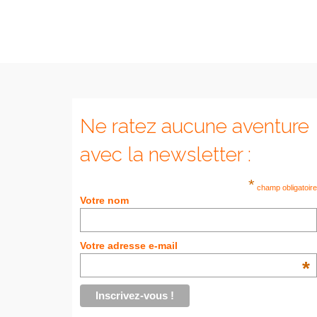
Ne ratez aucune aventure
avec la newsletter :
*
champ obligatoire
Votre nom
Votre adresse e-mail
*