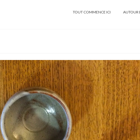
TOUT COMMENCE ICI
AUTOUR 