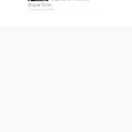
disparition
19 septembre 2018