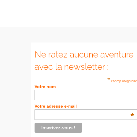
Ne ratez aucune aventure
avec la newsletter :
*
champ obligatoire
Votre nom
Votre adresse e-mail
*