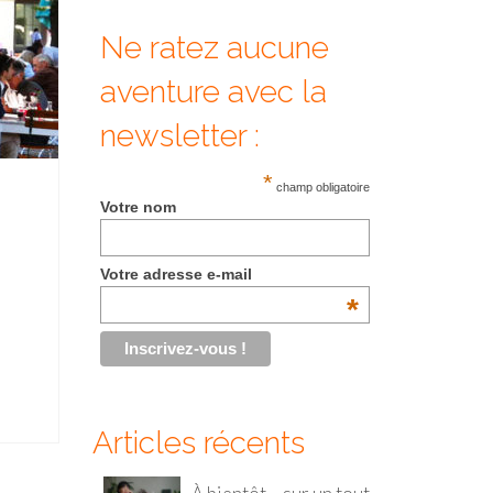
Ne ratez aucune
aventure avec la
newsletter :
*
champ obligatoire
Votre nom
Votre adresse e-mail
*
Articles récents