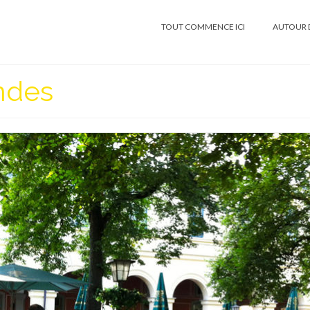
TOUT COMMENCE ICI
AUTOUR 
andes