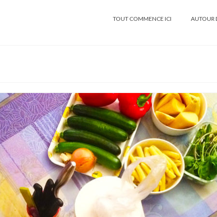
TOUT COMMENCE ICI
AUTOUR 