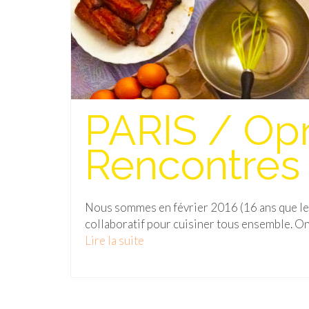
PARIS / Opn
Rencontres 
Nous sommes en février 2016 (16 ans que le 
collaboratif pour cuisiner tous ensemble. On
Lire la suite­­