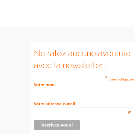
Ne ratez aucune aventure
avec la newsletter :
*
champ obligatoire
Votre nom
Votre adresse e-mail
*