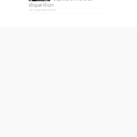
disparition
19 septembre 2018