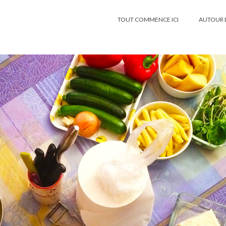
TOUT COMMENCE ICI
AUTOUR 