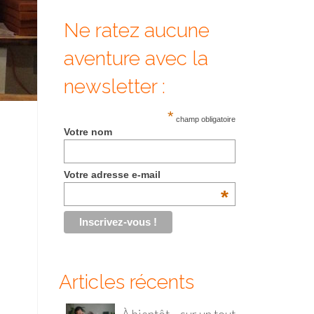
Ne ratez aucune
aventure avec la
newsletter :
*
champ obligatoire
Votre nom
Votre adresse e-mail
*
Articles récents