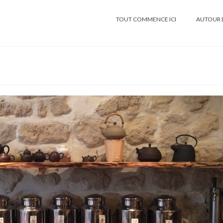
TOUT COMMENCE ICI
AUTOUR 