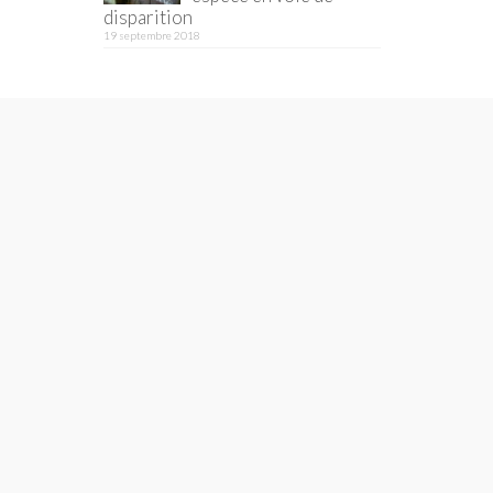
disparition
19 septembre 2018