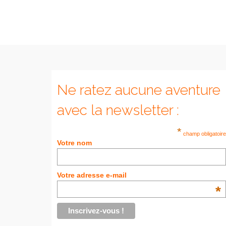
Ne ratez aucune aventure
avec la newsletter :
*
champ obligatoire
Votre nom
Votre adresse e-mail
*