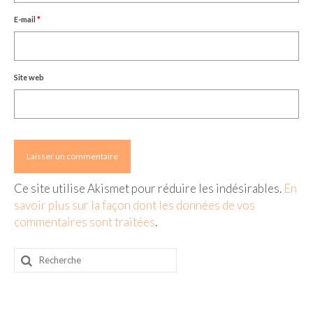
E-mail
*
Site web
Ce site utilise Akismet pour réduire les indésirables.
En
savoir plus sur la façon dont les données de vos
commentaires sont traitées
.
Rechercher
: