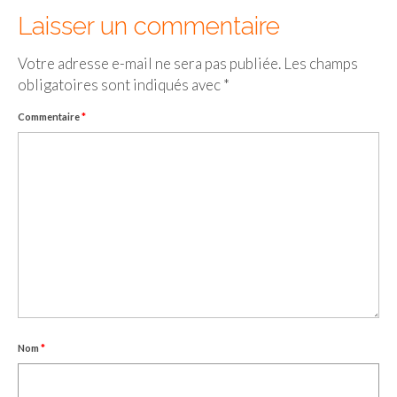
Laisser un commentaire
Votre adresse e-mail ne sera pas publiée.
Les champs
obligatoires sont indiqués avec
*
Commentaire
*
Nom
*