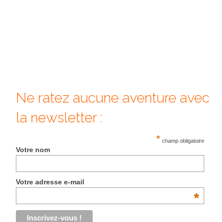
Ne ratez aucune aventure avec
la newsletter :
*
champ obligatoire
Votre nom
Votre adresse e-mail
*