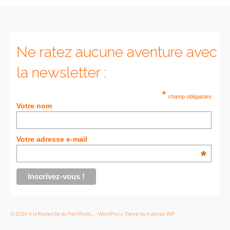
Ne ratez aucune aventure avec
la newsletter :
*
champ obligatoire
Votre nom
Votre adresse e-mail
*
© 2026 A la Recherche du Pain Perdu... - WordPress Theme by
Kadence WP