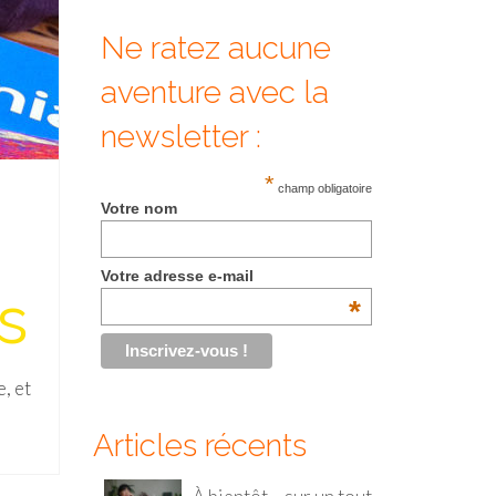
Ne ratez aucune
aventure avec la
newsletter :
*
champ obligatoire
Votre nom
Votre adresse e-mail
s
*
e, et
Articles récents