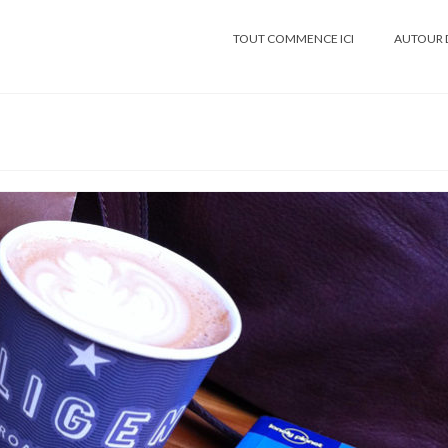
TOUT COMMENCE ICI
AUTOUR 