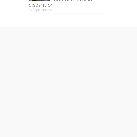
disparition
19 septembre 2018