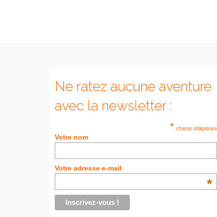
Ne ratez aucune aventure
avec la newsletter :
*
champ obligatoire
Votre nom
Votre adresse e-mail
*