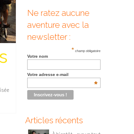
Ne ratez aucune
aventure avec la
newsletter :
s
*
champ obligatoire
Votre nom
Votre adresse e-mail
*
lisée
Articles récents