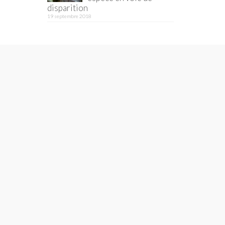
disparition
19 septembre 2018