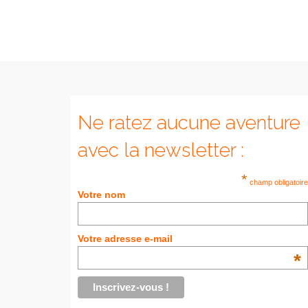
Ne ratez aucune aventure
avec la newsletter :
*
champ obligatoire
Votre nom
Votre adresse e-mail
*