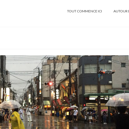
TOUT COMMENCE ICI
AUTOUR 